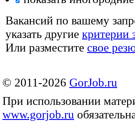
Вакансий по вашему запр
указать другие
критерии 
Или разместите
свое рез
© 2011-2026
GorJob.ru
При использовании матери
www.gorjob.ru
обязательна