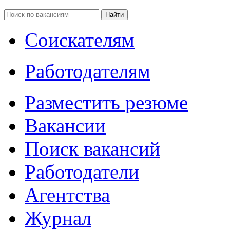
Соискателям
Работодателям
Разместить резюме
Вакансии
Поиск вакансий
Работодатели
Агентства
Журнал