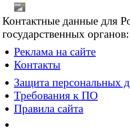
Контактные данные для Р
государственных органов:
Реклама на сайте
Контакты
Защита персональных 
Требования к ПО
Правила сайта