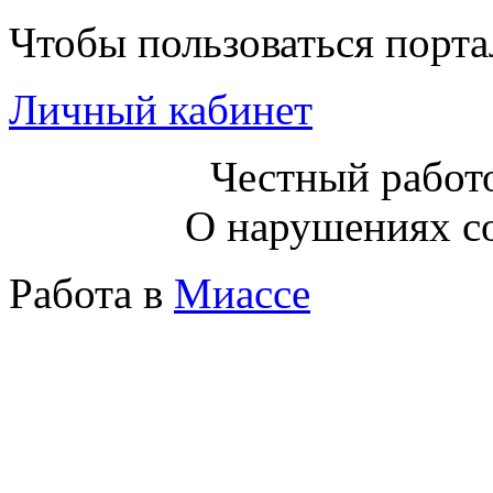
Чтобы пользоваться порт
Личный кабинет
Честный работо
О нарушениях с
Работа в
Миассе